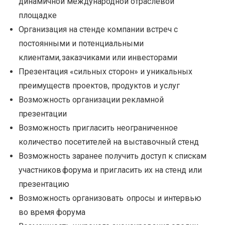
динамичной международной отраслевой
площадке
Организация на стенде компании встреч с
постоянными и потенциальными
клиентами, заказчиками или инвесторами
Презентация «сильных сторон» и уникальных
преимуществ проектов, продуктов и услуг
Возможность организации рекламной
презентации
Возможность пригласить неограниченное
количество посетителей на выставочный стенд
Возможность заранее получить доступ к спискам
участников форума и пригласить их на стенд или
презентацию
Возможность организовать опросы и интервью
во время форума