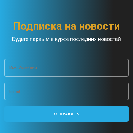
Подписка на новости
Будьте первым в курсе последних новостей