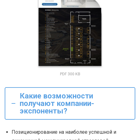
PDF 300 KB
Какие возможности
получают компании-
экспоненты?
Позиционирование на наиболее успешной и