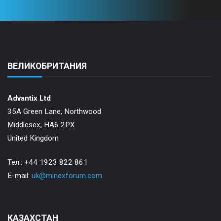
ВЕЛИКОБРИТАНИЯ
Advantix Ltd
35A Green Lane, Northwood
Middlesex, HA6 2PX
United Kingdom
Тел.: +44 1923 822 861
E-mail:
uk@minexforum.com
КАЗАХСТАН