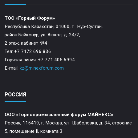
ТОО «Горный Форум»
Республика Казахстан, 01000, г. Нур-Султан,
район Байконур, ул. Акжол, д. 24/2,
2 этаж, кабинет №4
Тел: +7 7172 696 836
Горячая линия: +7 771 405 6994
E-mail:
kz@minexforum.com
РОССИЯ
ООО «Горнопромышленный форум МАЙНЕКС»
Россия, 115419, г. Москва, ул. Шаболовка, д. 34, строение
5, помещение II, комната 3