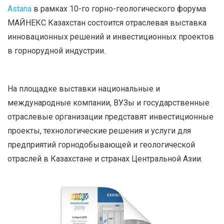
Astana
в рамках 10-го горно-геологического форума
МАЙНЕКС Казахстан состоится отраслевая выставка
инновационных решений и инвестиционных проектов
в горнорудной индустрии.
На площадке выставки национальные и
международные компании, ВУЗы и государственные
отраслевые организации представят инвестиционные
проекты, технологические решения и услуги для
предприятий горнодобывающей и геологической
отраслей в Казахстане и странах Центральной Азии.