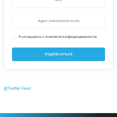
Я соглашаюсь с политикой конфиденциальности.
@Twitter Feed