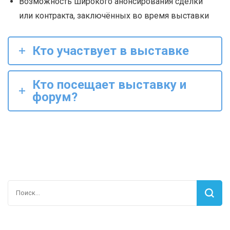
Возможность широкого анонсирования сделки
или контракта, заключённых во время выставки
Кто участвует в выставке
Кто посещает выставку и
форум?
Найти: