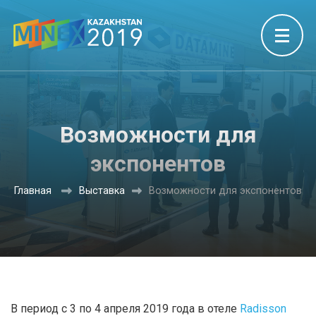
Возможности для
экспонентов
Главная
Выставка
Возможности для экспонентов
В период с 3 по 4 апреля 2019 года в отеле
Radisson