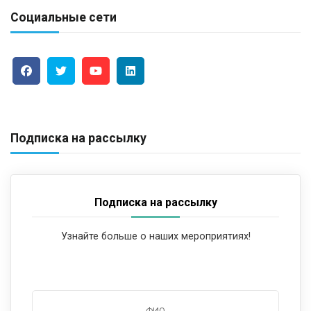
Социальные сети
Подписка на рассылку
Подписка на рассылку
Узнайте больше о наших мероприятиях!