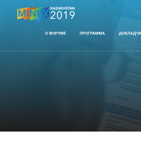
О ФОРУМЕ
ПРОГРАММА
ДОКЛАДЧ