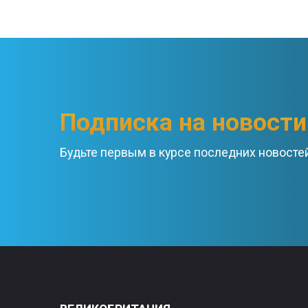
Подписка на новости
Будьте первым в курсе последних новосте