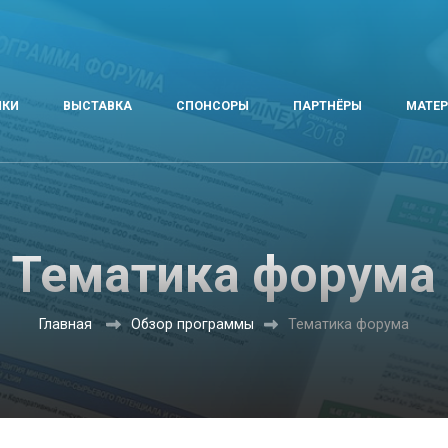
ИКИ
ВЫСТАВКА
СПОНСОРЫ
ПАРТНЁРЫ
МАТЕ
Тематика форума
Главная
Обзор программы
Тематика форума