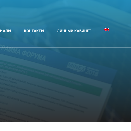
РИАЛЫ
КОНТАКТЫ
ЛИЧНЫЙ КАБИНЕТ