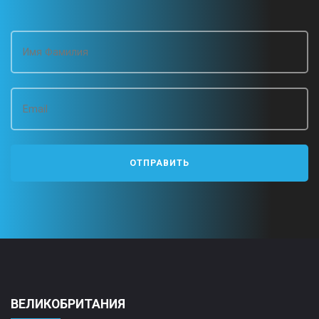
ВЕЛИКОБРИТАНИЯ