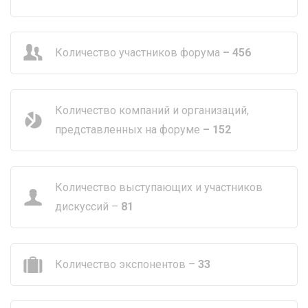
Количество участников форума
– 456
Количество компаний и организаций,
представленных на форуме
– 152
Количество выступающих и участников
дискуссий –
81
Количество экспонентов –
33