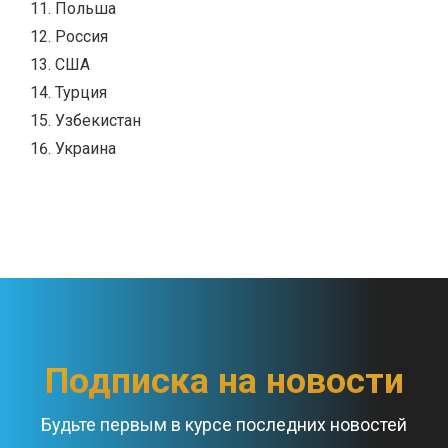
Польша
Россия
США
Турция
Узбекистан
Украина
Подписка на новости
Будьте первым в курсе последних новостей