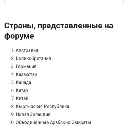
Страны, представленные на
форуме
Австралия
Великобритания
Германия
Казахстан
Канада
Катар
Китай
Кыргызская Республика
Новая Зеландия
Объединённые Арабские Эмираты