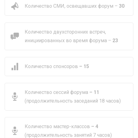
Количество СМИ, освещавших форум –
30
Количество двухсторонних встреч,
инициированных во время форума –
23
Количество спонсоров
– 15
Количество сессий форума
– 11
(продолжительность заседаний 18 часов)
Количество мастер-классов
– 4
(продолжительность занятий 7 часов)