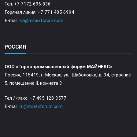
Тел: +7 7172 696 836
Горячая линия: +7 771 405 6994
E-mail:
kz@minexforum.com
РОССИЯ
ООО «Горнопромышленный форум МАЙНЕКС»
Россия, 115419, г. Москва, ул. Шаболовка, д. 34, строение
5, помещение II, комната 3
Тел / Факс: +7 495 128 3577
E-mail:
ru@minexforum.com