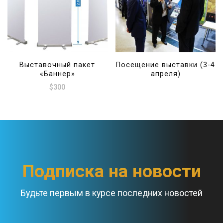
Выставочный пакет
Посещение выставки (3-4
«Баннер»
апреля)
$
300
Подписка на новости
Будьте первым в курсе последних новостей