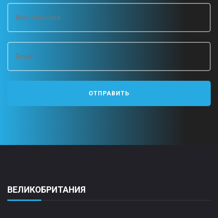
ВЕЛИКОБРИТАНИЯ