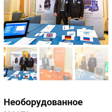
Необорудованное