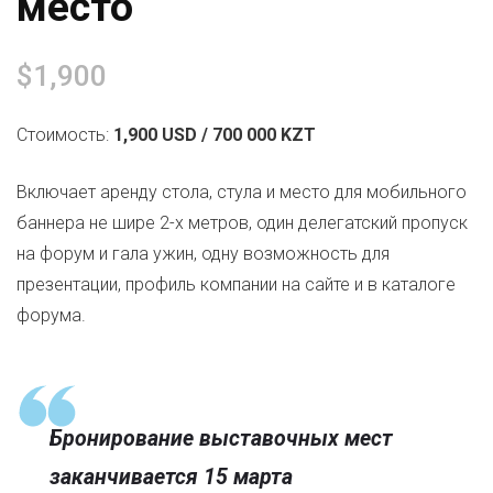
место
$
1,900
Стоимость:
1,900 USD / 700 000 KZT
Включает аренду стола, стула и место для мобильного
баннера не шире 2-х метров, один делегатский пропуск
на форум и гала ужин, одну возможность для
презентации, профиль компании на сайте и в каталоге
форума.
Бронирование выставочных мест
заканчивается
15 марта