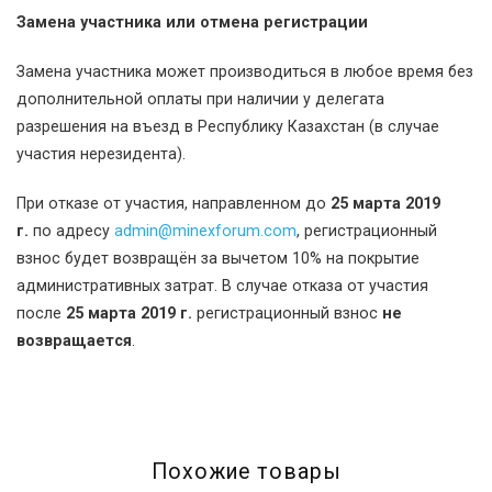
Замена участника или отмена регистрации
Замена участника может производиться в любое время без
дополнительной оплаты при наличии у делегата
разрешения на въезд в Республику Казахстан (в случае
участия нерезидента).
При отказе от участия, направленном до
25 марта 2019
г.
по адресу
admin@minexforum.com
, регистрационный
взнос будет возвращён за вычетом 10% на покрытие
административных затрат. В случае отказа от участия
после
25 марта 2019 г.
регистрационный взнос
не
возвращается
.
Похожие товары