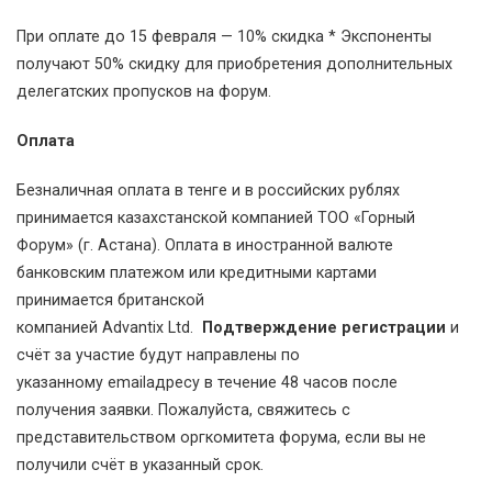
При оплате до 15 февраля — 10% скидка * Экспоненты
получают 50% скидку для приобретения дополнительных
делегатских пропусков на форум.
Оплата
Безналичная оплата в тенге и в российских рублях
принимается казахстанской компанией ТОО «Горный
Форум» (г. Астана). Оплата в иностранной валюте
банковским платежом или кредитными картами
принимается британской
компанией Advantix Ltd.
Подтверждение регистрации
и
счёт за участие будут направлены по
указанному emailадресу в течение 48 часов после
получения заявки. Пожалуйста, свяжитесь с
представительством оргкомитета форума, если вы не
получили счёт в указанный срок.