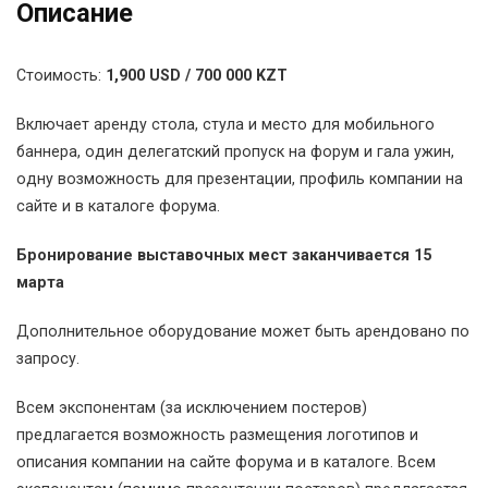
Описание
Стоимость:
1,900 USD / 700 000 KZT
Включает аренду стола, стула и место для мобильного
баннера, один делегатский пропуск на форум и гала ужин,
одну возможность для презентации, профиль компании на
сайте и в каталоге форума.
Бронирование выставочных мест заканчивается 15
марта
Дополнительное оборудование может быть арендовано по
запросу.
Всем экспонентам (за исключением постеров)
предлагается возможность размещения логотипов и
описания компании на сайте форума и в каталоге. Всем