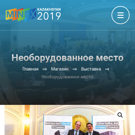
Необорудованное место
Главная
Магазин
Выставка
Необорудованное место