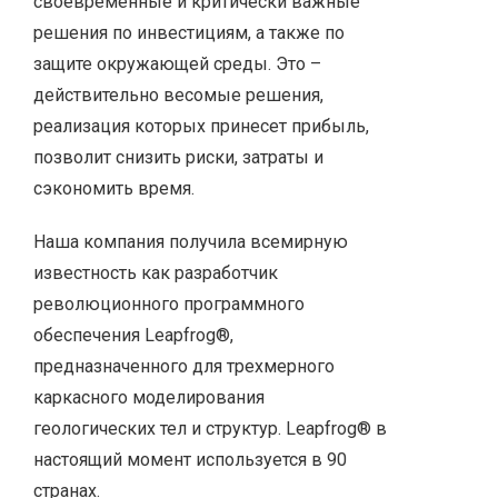
своевременные и критически важные
решения по инвестициям, а также по
защите окружающей среды. Это –
действительно весомые решения,
реализация которых принесет прибыль,
позволит снизить риски, затраты и
сэкономить время.
Наша компания получила всемирную
известность как разработчик
революционного программного
обеспечения Leapfrog®,
предназначенного для трехмерного
каркасного моделирования
геологических тел и структур. Leapfrog® в
настоящий момент используется в 90
странах.