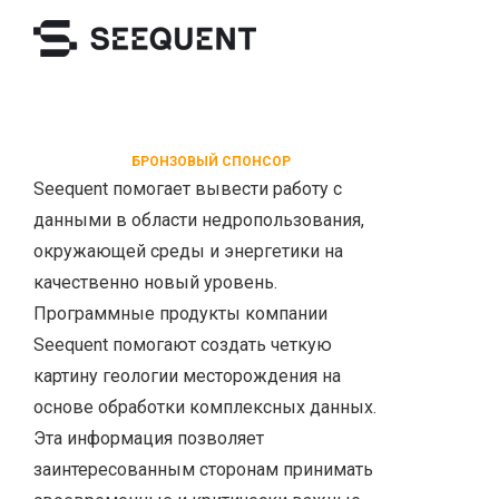
БРОНЗОВЫЙ СПОНСОР
Seequent помогает вывести работу с
данными в области недропользования,
окружающей среды и энергетики на
качественно новый уровень.
Программные продукты компании
Seequent помогают создать четкую
картину геологии месторождения на
основе обработки комплексных данных.
Эта информация позволяет
заинтересованным сторонам принимать