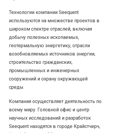
Технологии компании Seequent
используются на множестве проектов в
широком спектре отраслей, включая
добычу полезных ископаемых,
геотермальную энергетику, отрасли
возобновляемых источников энергии,
строительство гражданских,
промышленных и инженерных
сооружений и охрану окружающей
среды.
Компания осуществляет деятельность по
всему миру. Головной офис и центр
научных исследований и разработок
Seequent находятся в городе Крайстчерч,