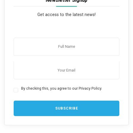
Newsletter Signup
Get access to the latest news!
By checking this, you agree to our Privacy Policy.