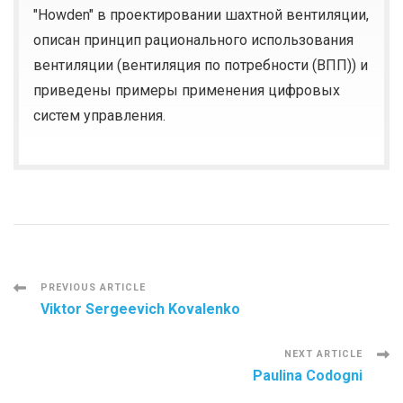
"Howden" в проектировании шахтной вентиляции,
описан принцип рационального использования
вентиляции (вентиляция по потребности (ВПП)) и
приведены примеры применения цифровых
систем управления.
Post
PREVIOUS ARTICLE
Viktor Sergeevich Kovalenko
Navigation
NEXT ARTICLE
Paulina Codogni