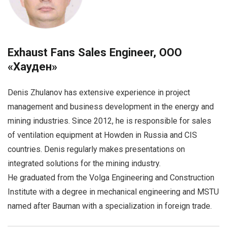
Exhaust Fans Sales Engineer, ООО
«Хауден»
Denis Zhulanov has extensive experience in project
management and business development in the energy and
mining industries. Since 2012, he is responsible for sales
of ventilation equipment at Howden in Russia and CIS
countries. Denis regularly makes presentations on
integrated solutions for the mining industry.
He graduated from the Volga Engineering and Construction
Institute with a degree in mechanical engineering and MSTU
named after Bauman with a specialization in foreign trade.