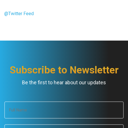
@Twitter Feed
Subscribe to Newsletter
Be the first to hear about our updates