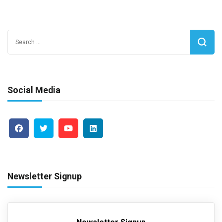
Search
for:
Social Media
Newsletter Signup