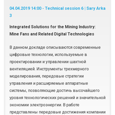
04.04.2019 14:00 - Technical session 6 | Sary Arka
3
Integrated Solutions for the Mining Industry:
Mine Fans and Related Digital Technologies
В данном докладе описываются современные
цифровые технологии, используемые в
проектировании и управлении шахтной
вентиляцией. Инструменты трехмерного
моделирования, передовые стратегии
управления и расширяемые аппаратные
системы, позволяющие достичь высочайшего
уровня технологических решений и значительной
экономии электроэнергии. В работе
представлены передовые достижения компании